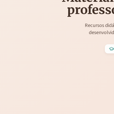
profess
Recursos didá
desenvolvid