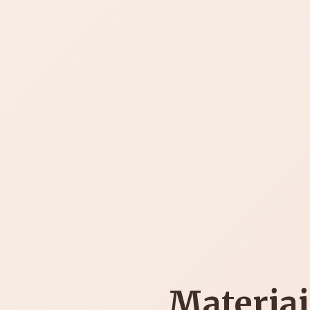
Materiai